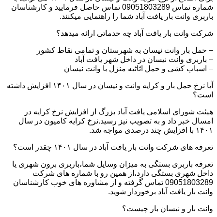
شماره تماس 09051803289 تماس حاصل فرمایید و کارشناسان
باربری وانت بار یافت آباد شما را راهنمایی میکنند.
شرکت وانت بار یافت آباد چه خدماتی ارائه میدهد؟
– حمل بار وانت نیسان به شهرستان و تمامی نقاط کشور
– باربری وانت نیسان در داخل شهر یافت آباد
– اسباب کشی و حمل اثاثیه منزل با وانت نیسان
آیا نرخ حمل بار و کرایه وانت و نیسان در سال ۱۴۰۱ افزایش داشته
است؟
هیئت شورای اسلامی یافت آباد بزرگ از افزایش نرخ کرایه در
امسال خبر داد و به تصویب نیز رسید.نرخ کرایه کامیون در سال
۱۴۰۱ با افزایش چند درصدی مواجه شد.
تعرفه های شرکت وانت بار یافت آباد در سال ۱۴۰۱ چقدر است؟
تعرفه باربری بستگی به میزان وسایل شما،باربری برون شهری یا
داخل شهری بستگی دارد،از همین رو با شماره های شرکت
09051803289 تماس گرفته و از مشاوره های خوب کارشناسان
وانت بار یافت آباد برخوردار شوید.
وانت بار و نیسان بار چیست؟