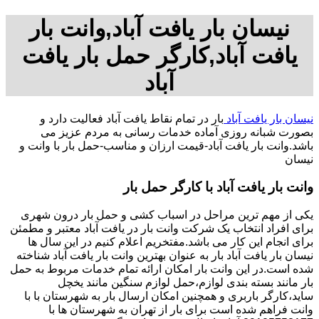
نیسان بار یافت آباد,وانت بار
یافت آباد,کارگر حمل بار یافت
آباد
نیسان بار یافت آباد
بار در تمام نقاط یافت آباد فعالیت دارد و
بصورت شبانه روزی آماده خدمات رسانی به مردم عزیز می
باشد.وانت بار یافت آباد-قیمت ارزان و مناسب-حمل بار با وانت و
نیسان
وانت بار یافت آباد با کارگر حمل بار
یکی از مهم ترین مراحل در اسباب کشی و حمل بار درون شهری
برای افراد انتخاب یک شرکت وانت بار در یافت آباد معتبر و مطمئن
برای انجام این کار می باشد.مفتخریم اعلام کنیم در این سال ها
نیسان بار یافت آباد بار به عنوان بهترین وانت بار یافت آباد شناخته
شده است.در این وانت بار امکان ارائه تمام خدمات مربوط به حمل
بار مانند بسته بندی لوازم،حمل لوازم سنگین مانند یخچل
ساید،کارگر باربری و همچنین امکان ارسال بار به شهرستان با با
وانت فراهم شده است برای بار از تهران به شهرستان ها با