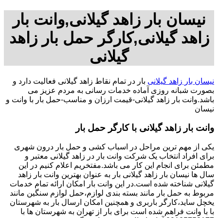
نیسان بار زاهد گیلانی,وانت بار
زاهد گیلانی,کارگر حمل بار زاهد
گیلانی
نیسان بار زاهد گیلانی
بار در تمام نقاط زاهد گیلانی فعالیت دارد و
بصورت شبانه روزی آماده خدمات رسانی به مردم عزیز می
باشد.وانت بار زاهد گیلانی-قیمت ارزان و مناسب-حمل بار با وانت و
نیسان
وانت بار زاهد گیلانی با کارگر حمل بار
یکی از مهم ترین مراحل در اسباب کشی و حمل بار درون شهری
برای افراد انتخاب یک شرکت وانت بار در زاهد گیلانی معتبر و
مطمئن برای انجام این کار می باشد.مفتخریم اعلام کنیم در این
سال ها نیسان بار زاهد گیلانی بار به عنوان بهترین وانت بار زاهد
گیلانی شناخته شده است.در این وانت بار امکان ارائه تمام خدمات
مربوط به حمل بار مانند بسته بندی لوازم،حمل لوازم سنگین مانند
یخچل ساید،کارگر باربری و همچنین امکان ارسال بار به شهرستان
با با وانت فراهم شده است برای بار از تهران به شهرستان ها با