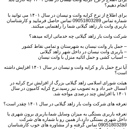
انجام دهیم؟
برای اطلاع از نرخ کرایه وانت و نیسان در سال ۱۴۰۱ می توانید با
شماره تماس 09051803289 تماس حاصل فرمایید و کارشناسان
باربری وانت بار زاهد گیلانی شما را راهنمایی میکنند.
شرکت وانت بار زاهد گیلانی چه خدماتی ارائه میدهد؟
– حمل بار وانت نیسان به شهرستان و تمامی نقاط کشور
– باربری وانت نیسان در داخل شهر زاهد گیلانی
– اسباب کشی و حمل اثاثیه منزل با وانت نیسان
آیا نرخ حمل بار و کرایه وانت و نیسان در سال ۱۴۰۱ افزایش داشته
است؟
هیئت شورای اسلامی زاهد گیلانی بزرگ از افزایش نرخ کرایه در
امسال خبر داد و به تصویب نیز رسید.نرخ کرایه کامیون در سال
۱۴۰۱ با افزایش چند درصدی مواجه شد.
تعرفه های شرکت وانت بار زاهد گیلانی در سال ۱۴۰۱ چقدر است؟
تعرفه باربری بستگی به میزان وسایل شما،باربری برون شهری یا
داخل شهری بستگی دارد،از همین رو با شماره های شرکت
09051803289 تماس گرفته و از مشاوره های خوب کارشناسان