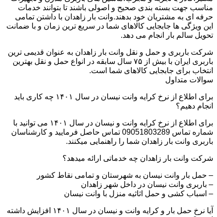
مناسب جهت بسته بندی صحیح و اصولی باشند تا بتوانند خدمات
حرفه ای به مشتریان خود بدهند.وانت بار زاهدان با داشتن تمامی
این ویژگی ها جابجایی کالاهای شما در سریع ترین زمان و با ضمانت
تحویل سالم بار انجام می دهد.
شرکت باربری و حمل و نقل وانت بار زاهدان به عنوان قدیمی ترین
باربری ایران با بیش از ۷۵ سال سابقه در انواع حمل و نقل بهترین
انتخاب برای جابجایی کالاهای شما است.
سوالات متداول
برای اطلاع از نرخ کرایه وانت نیسان در سال ۱۴۰۱ چه کاری باید
انجام دهیم؟
برای اطلاع از نرخ کرایه وانت و نیسان در سال ۱۴۰۱ می توانید با
شماره تماس 09051803289 تماس حاصل فرمایید و کارشناسان
باربری وانت بار زاهدان شما را راهنمایی میکنند.
شرکت وانت بار زاهدان چه خدماتی ارائه میدهد؟
– حمل بار وانت نیسان به شهرستان و تمامی نقاط کشور
– باربری وانت نیسان در داخل شهر زاهدان
– اسباب کشی و حمل اثاثیه منزل با وانت نیسان
آیا نرخ حمل بار و کرایه وانت و نیسان در سال ۱۴۰۱ افزایش داشته