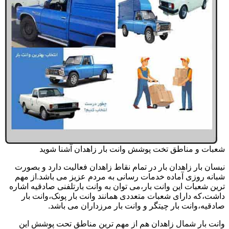
شعبات و مناطق تخت پوشش وانت بار زاهدان آشنا شوید
نیسان بار زاهدان بار در تمام نقاط زاهدان فعالیت دارد و بصورت
شبانه روزی آماده خدمات رسانی به مردم عزیز می باشد.از مهم
ترین شعبات این وانت بار،می توان به وانت بارتلفنی صادقیه اشاره
داشت،که دارای شعبات متعددی همانند وانت بار پونک،وانت بار
صادقیه،وانت بار چیتگر و وانت بار مرزداران می باشد.
وانت بار شمال زاهدان هم از مهم ترین مناطق تحت پوشش این