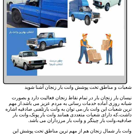
شعبات و مناطق تخت پوشش وانت بار زنجان آشنا شوید
نیسان بار زنجان بار در تمام نقاط زنجان فعالیت دارد و بصورت
شبانه روزی آماده خدمات رسانی به مردم عزیز می باشد.از مهم
ترین شعبات این وانت بار،می توان به وانت بارتلفنی صادقیه اشاره
داشت،که دارای شعبات متعددی همانند وانت بار پونک،وانت بار
صادقیه،وانت بار چیتگر و وانت بار مرزداران می باشد.
وانت بار شمال زنجان هم از مهم ترین مناطق تحت پوشش این