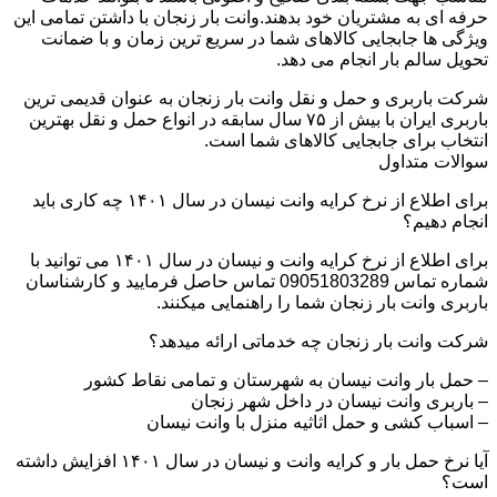
حرفه ای به مشتریان خود بدهند.وانت بار زنجان با داشتن تمامی این
ویژگی ها جابجایی کالاهای شما در سریع ترین زمان و با ضمانت
تحویل سالم بار انجام می دهد.
شرکت باربری و حمل و نقل وانت بار زنجان به عنوان قدیمی ترین
باربری ایران با بیش از ۷۵ سال سابقه در انواع حمل و نقل بهترین
انتخاب برای جابجایی کالاهای شما است.
سوالات متداول
برای اطلاع از نرخ کرایه وانت نیسان در سال ۱۴۰۱ چه کاری باید
انجام دهیم؟
برای اطلاع از نرخ کرایه وانت و نیسان در سال ۱۴۰۱ می توانید با
شماره تماس 09051803289 تماس حاصل فرمایید و کارشناسان
باربری وانت بار زنجان شما را راهنمایی میکنند.
شرکت وانت بار زنجان چه خدماتی ارائه میدهد؟
– حمل بار وانت نیسان به شهرستان و تمامی نقاط کشور
– باربری وانت نیسان در داخل شهر زنجان
– اسباب کشی و حمل اثاثیه منزل با وانت نیسان
آیا نرخ حمل بار و کرایه وانت و نیسان در سال ۱۴۰۱ افزایش داشته
است؟