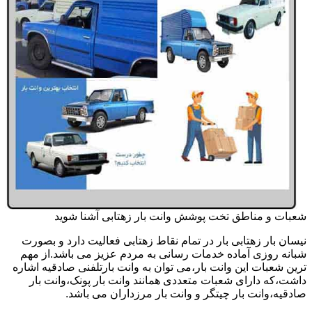
شعبات و مناطق تخت پوشش وانت بار زهتابی آشنا شوید
نیسان بار زهتابی بار در تمام نقاط زهتابی فعالیت دارد و بصورت
شبانه روزی آماده خدمات رسانی به مردم عزیز می باشد.از مهم
ترین شعبات این وانت بار،می توان به وانت بارتلفنی صادقیه اشاره
داشت،که دارای شعبات متعددی همانند وانت بار پونک،وانت بار
صادقیه،وانت بار چیتگر و وانت بار مرزداران می باشد.