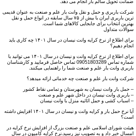
ضمانت تحویل سالم بار انجام می دهد.
شرکت باربری و حمل و نقل وانت بار علم و صنعت به عنوان قدیمی
ترین باربری ایران با بیش از ۷۵ سال سابقه در انواع حمل و نقل
بهترین انتخاب برای جابجایی کالاهای شما است.
سوالات متداول
برای اطلاع از نرخ کرایه وانت نیسان در سال ۱۴۰۱ چه کاری باید
انجام دهیم؟
برای اطلاع از نرخ کرایه وانت و نیسان در سال ۱۴۰۱ می توانید با
شماره تماس 09051803289 تماس حاصل فرمایید و کارشناسان
باربری وانت بار علم و صنعت شما را راهنمایی میکنند.
شرکت وانت بار علم و صنعت چه خدماتی ارائه میدهد؟
– حمل بار وانت نیسان به شهرستان و تمامی نقاط کشور
– باربری وانت نیسان در داخل شهر علم و صنعت
– اسباب کشی و حمل اثاثیه منزل با وانت نیسان
آیا نرخ حمل بار و کرایه وانت و نیسان در سال ۱۴۰۱ افزایش داشته
است؟
هیئت شورای اسلامی علم و صنعت بزرگ از افزایش نرخ کرایه در
امسال خبر داد و به تصویب نیز رسید.نرخ کرایه کامیون در سال