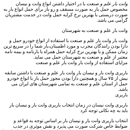
وانت بار علم و صنعت
با در اختیار داشتن انواع وانت و نیسان
مخصوص حمل بار به صورت مسقف و رو باز برای حمل انواع بار به
صورت دربستی با بهترین نرخ کرایه حمل وانت در خدمت مشتریان
گرامی می باشد.
وانت بار علم و صنعت به شهرستان
وانت بار وانت بار علم و صنعت با استفاده از انواع خودرو حمل و
دارا بودن رانندگان مجرب و مورد اطمینان،بار شما را در سریع ترین
زمان ممکن و با بهترین نرخ کرایه حمل همراه با بارنامه و بیمه نامه
معتبر از علم و صنعت به شهرستان حمل می نماید.
مزایای استفاده از وانت بار وانت بار علم و صنعت
باربری وانت بار و نیسان بار وانت بار علم و صنعت با داشتن سابقه
بیش از ۷۵ سال و همچنین دارا بودن مجوز حمل بار با انواع خودرو
حمل از استان علم و صنعت به تمامی شهرستان های ایران می
باشد.
باربری
باربری وانت نیسان در زمان انتخاب باربری وانت بار و نیسان بار
باید به چه نکاتی توجه کرد
انتخاب باربری وانت بار و نیسان بار بر اساس توجه به قواعد و
ضوابط خاص شرکت صورت می پذیرد و نقش موثری در جذب