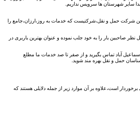
مبدا سایر شهرستان ها سرویس نداریم.
ترین شرکت حمل و نقل،شرکتیست که خدمات به روز،ارزان،جامع را
 نظر صاحبین بار را به خود جلب نموده و عنوان بهترین باربری در
 اسماعیل آباد تماس بگیرید و از صفر تا صد خدمات ما مطلع
شناسان حمل و نقل بهره مند شوید.
 برخوردار است،علاوه بر آن موارد زیر از جمله دلایلی هستند که