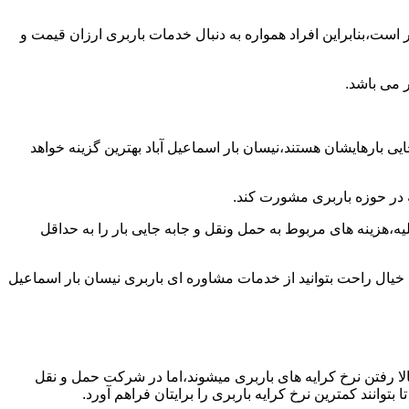
است،بنابراین افراد همواره به دنبال خدمات باربری ارزان قیمت و
 می باشد.
ی بارهایشان هستند،نیسان بار اسماعیل آباد بهترین گزینه خواهد
ه در حوزه باربری مشورت کند.
،هزینه های مربوط به حمل ونقل و جابه جایی بار را به حداقل
 خیال راحت بتوانید از خدمات مشاوره ای باربری نیسان بار اسماعیل
ا رفتن نرخ کرایه های باربری میشوند،اما در شرکت حمل و نقل
وانند کمترین نرخ کرایه باربری را برایتان فراهم آورد.