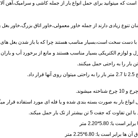
 است که میتوانید برای حمل انواع بار از جمله کاشی و سرامیک،آهن آلا
شان تنوع زیادی دارند از جمله خاور معمولی،خاور اتاق بزرگ،خاور بغل
ها با دست سخت است،بسیار مناسب هستند چرا که با باز شدن بغل های آن
و لوازم الکتریکی بسیار مناسب هستند و مانع از برخورد آب و باران ب
نواع بار به صورت بسته بندی شده و یا فله ای مورد استفاده قرار میگ
ن بیشتر از تک بار حمل میکند.