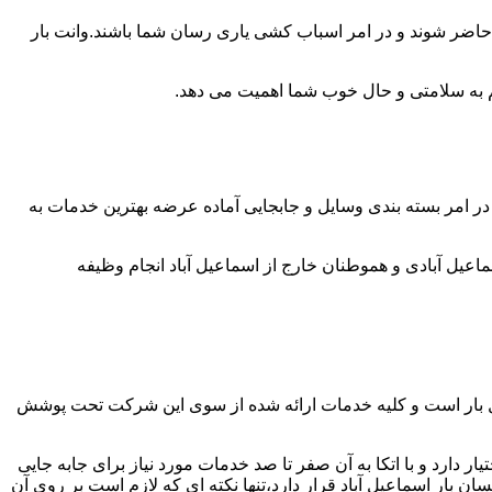
ل حاضر شوند و در امر اسباب کشی یاری رسان شما باشند.وانت بار
 هم به سلامتی و حال خوب شما اهمیت می دهد.
ص در امر بسته بندی وسایل و جابجایی آماده عرضه بهترین خدمات به
عیل آبادی و هموطنان خارج از اسماعیل آباد انجام وظیفه
حمل بار است و کلیه خدمات ارائه شده از سوی این شرکت تحت پوشش
 دارد و با اتکا به آن صفر تا صد خدمات مورد نیاز برای جابه جایی
بار اسماعیل آباد قرار دارد،تنها نکته ای که لازم است بر روی آن