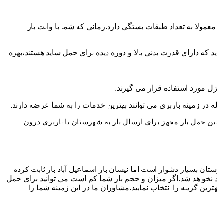
مولا به تعداد طبقات بستگی دارد.زمانی که شما با وانت بار
 دارای قدرت بدنی بالا و دوره دیده برای حمل ساید هستند،بهره
نزل مورد استفاده قرار می گیرند.
ه در زمینه باربری می توانند بهترین خدمات را به شما عرضه دارند.
 حمل بار مجهز برای ارسال بار به شهرستان یا باربری درون
تان بسیار دشوار است اما نیسان بار اسماعیل آباد بار ثابت کرده
د نخواهد شد.اگر میزان و حجم بار شما کم است می توانید برای حمل
ین گزینه را انتخاب نمایید.مشاوران ما در این زمینه شما را