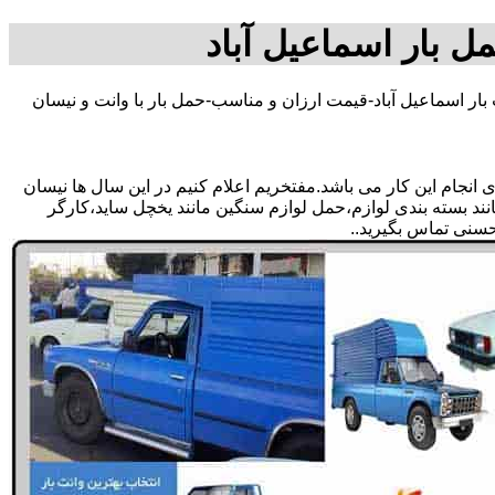
مل بار اسماعیل آباد
بار اسماعیل آباد-قیمت ارزان و مناسب-حمل بار با وانت و نیسان
انجام این کار می باشد.مفتخریم اعلام کنیم در این سال ها نیسان
مانند بسته بندی لوازم،حمل لوازم سنگین مانند یخچل ساید،کارگر