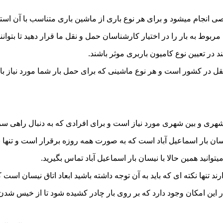
 انجام میشود و برای هر نوع باری از ماشین باری متناسب با آن استف
به بار را در اختیار کارشناسان حمل و نقل ما قرار دهید تا بتوانند 
د در تعیین نوع کامیون باربری موثر باشند.
 نقل در کشور است و هر نوع ماشینی که برای حمل بار شما مورد نیاز
ری و بین شهری مورد نیاز است و برای افرادی که به دنبال راهی سریع
 بار اسماعیل آباد است که به صورت همه روزه برقرار است و تنها با ی
توانید همین حالا با نیسان بار اسماعیل آباد تماس بگیرید.
ر این امکان وجود دارد که بر روی بار چادر کشیده شود تا از خیس شد