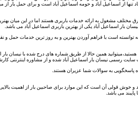
اد تنها از اسماعیل آباد و حومه اسماعیل آباد است و برای حمل بار از 
رق مختلف مشغول به ارائه خدمات باربری هستند اما در این میان به
ان بار اسماعیل آباد یکی از بهترین باربری اسماعیل آباد می باشد.
ه توانسته است با فراهم آوردن بهترین و به روز ترین خدمات حمل و نقل
اد هستید،میتوانید همین حالا از طریق شماره های درج شده با نیسان بار
ب سایت رسمی نیسان بار اسماعیل آباد شده و از مشاوره اینترنتی کار
ه پاسخگویی به سوالات شما عزیران هستند.
تعهد و خوش قولی آن است که این موارد برای صاحبین بار از اهمیت بالایی
 پایبند می باشد.