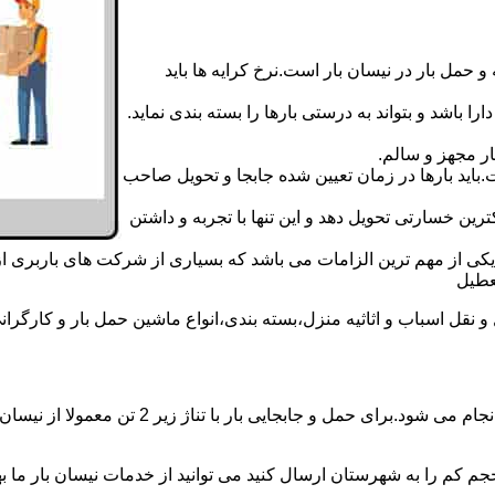
 حمل بار در نیسان بار است.نرخ کرایه ها باید
ا باشد و بتواند به درستی بارها را بسته بندی نماید.
ر مجهز و سالم.
اید بارها در زمان تعیین شده جابجا و تحویل صاحب
رین خسارتی تحویل دهد و این تنها با تجربه و داشتن
مه یکی از مهم ترین الزامات می باشد که بسیاری از شرکت های باربری 
ل اسباب و اثاثیه منزل،بسته بندی،انواع ماشین حمل بار و کارگرانی زب
حمل و جابجایی بار با نیسان در نیسان بار اسما
جم کم را به شهرستان ارسال کنید می توانید از خدمات نیسان بار ما بهره