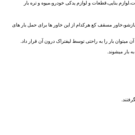
ت،لوازم بنایی،قطعات و لوازم یدکی خودرو،میوه و تره بار
 بازشو،خاور مسقف کع هرکدام از این خاور ها برای حمل بار های
 میتوان بار را به راحتی توسط لیفتراک درون آن قرار داد.
ه بار میشوند.
رفتند.