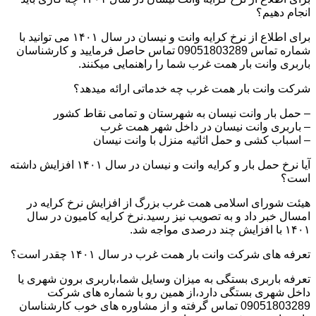
انجام دهیم؟
برای اطلاع از نرخ کرایه وانت و نیسان در سال ۱۴۰۱ می توانید با
شماره تماس 09051803289 تماس حاصل فرمایید و کارشناسان
باربری وانت بار همت غرب شما را راهنمایی میکنند.
شرکت وانت بار همت غرب چه خدماتی ارائه میدهد؟
– حمل بار وانت نیسان به شهرستان و تمامی نقاط کشور
– باربری وانت نیسان در داخل شهر همت غرب
– اسباب کشی و حمل اثاثیه منزل با وانت نیسان
آیا نرخ حمل بار و کرایه وانت و نیسان در سال ۱۴۰۱ افزایش داشته
است؟
هیئت شورای اسلامی همت غرب بزرگ از افزایش نرخ کرایه در
امسال خبر داد و به تصویب نیز رسید.نرخ کرایه کامیون در سال
۱۴۰۱ با افزایش چند درصدی مواجه شد.
تعرفه های شرکت وانت بار همت غرب در سال ۱۴۰۱ چقدر است؟
تعرفه باربری بستگی به میزان وسایل شما،باربری برون شهری یا
داخل شهری بستگی دارد،از همین رو با شماره های شرکت
09051803289 تماس گرفته و از مشاوره های خوب کارشناسان