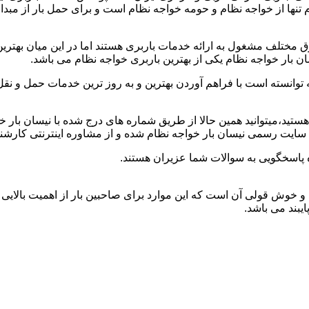
ام تنها از خواجه نظام و حومه خواجه نظام است و برای حمل بار از مب
 مختلف مشغول به ارائه خدمات باربری هستند اما در این میان بهت
ن بار خواجه نظام یکی از بهترین باربری خواجه نظام می باشد.
توانسته است با فراهم آوردن بهترین و به روز ترین خدمات حمل و نقل 
م هستید،میتوانید همین حالا از طریق شماره های درج شده با نیسان بار
 سایت رسمی نیسان بار خواجه نظام شده و از مشاوره اینترنتی کارشن
 پاسخگویی به سوالات شما عزیران هستند.
هد و خوش قولی آن است که این موارد برای صاحبین بار از اهمیت بالایی 
ایبند می باشد.