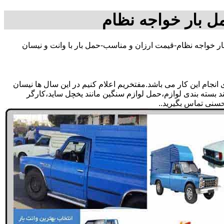
ل بار خواجه نظام
ار خواجه نظام-قیمت ارزان و مناسب-حمل بار با وانت و نیسان
جام این کار می باشد.مفتخریم اعلام کنیم در این سال ها نیسان
ند بسته بندی لوازم،حمل لوازم سنگین مانند یخچل ساید،کارگر