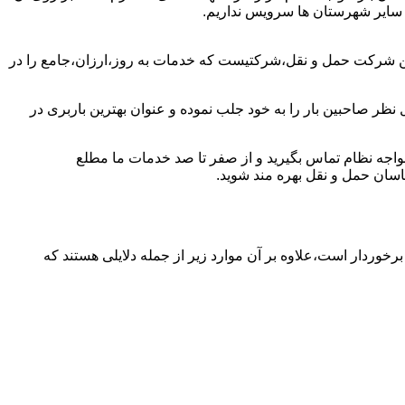
دا سایر شهرستان ها سرویس نداریم.
رین شرکت حمل و نقل،شرکتیست که خدمات به روز،ارزان،جامع را در
نظر صاحبین بار را به خود جلب نموده و عنوان بهترین باربری در
 خواجه نظام تماس بگیرید و از صفر تا صد خدمات ما مطلع
اسان حمل و نقل بهره مند شوید.
برخوردار است،علاوه بر آن موارد زیر از جمله دلایلی هستند که