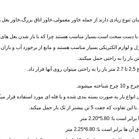
شان تنوع زیادی دارند از جمله خاور معمولی،خاور اتاق بزرگ،خاور بغل
ها با دست سخت است،بسیار مناسب هستند چرا که با باز شدن بغل های آن
و لوازم الکتریکی بسیار مناسب هستند و مانع از برخورد آب و باران ب
نواع بار به صورت بسته بندی شده و یا فله ای مورد استفاده قرار میگ
ن بیشتر از تک بار حمل میکند.