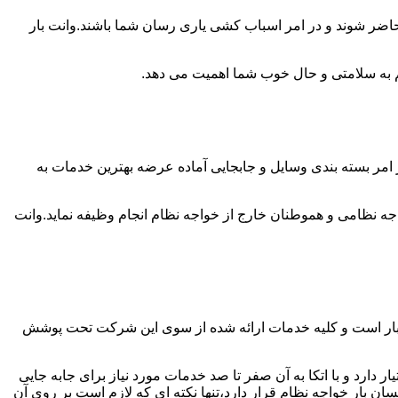
 حاضر شوند و در امر اسباب کشی یاری رسان شما باشند.وانت بار
 هم به سلامتی و حال خوب شما اهمیت می دهد.
ر امر بسته بندی وسایل و جابجایی آماده عرضه بهترین خدمات به
 نظامی و هموطنان خارج از خواجه نظام انجام وظیفه نماید.وانت
ل بار است و کلیه خدمات ارائه شده از سوی این شرکت تحت پوشش
دارد و با اتکا به آن صفر تا صد خدمات مورد نیاز برای جابه جایی
 بار خواجه نظام قرار دارد،تنها نکته ای که لازم است بر روی آن