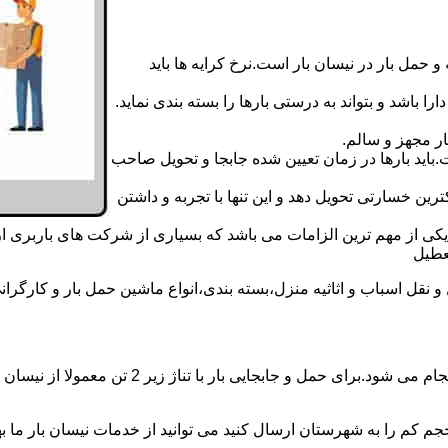
 حمل بار در نیسان بار است.نرخ کرایه ها باید
ا باشد و بتواند به درستی بارها را بسته بندی نماید.
ر مجهز و سالم.
اید بارها در زمان تعیین شده جابجا و تحویل صاحب
رین خسارتی تحویل دهد و این تنها با تجربه و داشتن
مه یکی از مهم ترین الزامات می باشد که بسیاری از شرکت های باربری 
ل اسباب و اثاثیه منزل،بسته بندی،انواع ماشین حمل بار و کارگرانی ز
حمل و جابجایی بار با نیسان در نیسان بار خواجه
جم کم را به شهرستان ارسال کنید می توانید از خدمات نیسان بار ما بهره