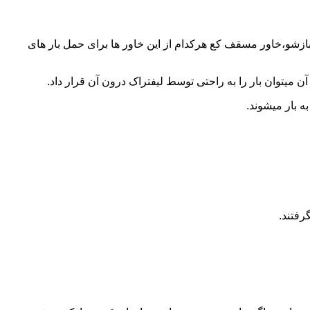
 بازشو،خاور مسقف کع هرکدام از این خاور ها برای حمل بار های
 میتوان بار را به راحتی توسط لیفتراک درون آن قرار داد.
ه بار میشوند.
رفتند.