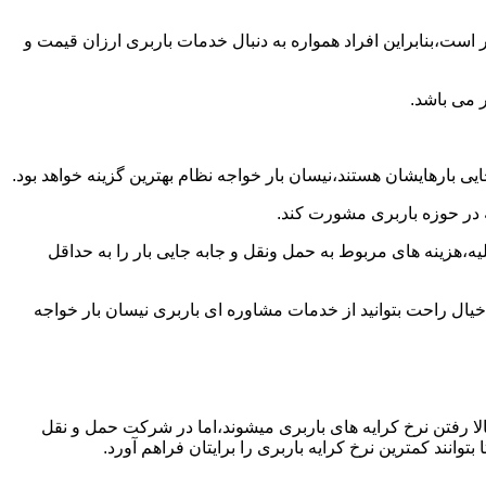
است،بنابراین افراد همواره به دنبال خدمات باربری ارزان قیمت و
 می باشد.
ی بارهایشان هستند،نیسان بار خواجه نظام بهترین گزینه خواهد بود.
ه در حوزه باربری مشورت کند.
،هزینه های مربوط به حمل ونقل و جابه جایی بار را به حداقل
خیال راحت بتوانید از خدمات مشاوره ای باربری نیسان بار خواجه
ا رفتن نرخ کرایه های باربری میشوند،اما در شرکت حمل و نقل
انند کمترین نرخ کرایه باربری را برایتان فراهم آورد.