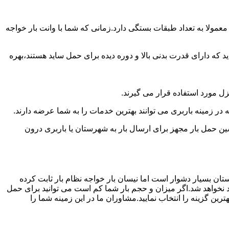
مولا به تعداد طبقات بستگی دارد.زمانی که شما با وانت بار خواجه
 دارای قدرت بدنی بالا و دوره دیده برای حمل ساید هستند،بهره
نزل مورد استفاده قرار می گیرند.
 در زمینه باربری می توانند بهترین خدمات را به شما عرضه دارند.
 حمل بار مجهز برای ارسال بار به شهرستان یا باربری درون
تان بسیار دشوار است اما نیسان بار خواجه نظام بار ثابت کرده
د نخواهد شد.اگر میزان و حجم بار شما کم است می توانید برای حمل
ین گزینه را انتخاب نمایید.مشاوران ما در این زمینه شما را