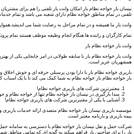
نیسان بار خواجه نظام بار امکان وانت بار تلفنی را هم برای مشتری
تلفنی در تمام مناطق خواجه نظام دارای شعبه می باشد و تمام خدمات ب
وانت بار ما همیشه و در تمام مراحل به رضایت شما می اندیشد.همواره
تمام کارگران و راننده ها هنگام انجام وظیفه موظف هستند تمام پروتک
وانت بار خواجه نظام بار
وانت بار خواجه نظام بار با سابقه طولانی در امر جابجایی یکی از ب
همشهریان عزیز است.
باربری خواجه نظام بار با دارا بودن پرسنلی حرفه ای و خوش اخلا
بار خواجه نظام بار خواجه نظام به شما کمک می کند تا با یک اسباب
معتبرترین شرکت های باربری خواجه نظام!
مبدا بارگیری در نیسان بار خواجه نظام تنها از خواجه نظام و 
آشنایی با یکی از معتبرترین شرکت های باربری خواجه نظام!
موسسه باربری نیسان بار خواجه نظام متصدی ارائه خدمات باربری و
بیمه باربری و بارنامه معتبر است.
شرکت حمل و نقل نیسان بار خواجه نظام با دسترسی به سامانه حمل بار 
بار را برای صاحبین بار فراهم میکند به گونه ای که تمامی مناطق ش