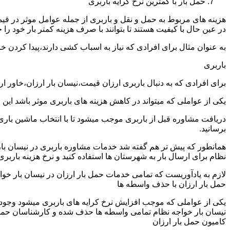
حمل بار با کمترین نرخ کرایه باربری
هزینه های مربوط به حمل و نقل و باربری از جمله عوامل موثر در قیم
در عین حال با کیفیت هستند تا بتوانند با صرف هزینه کمتر بار خود را جا
به عنوان مثال برای افرادی که نیاز به اسباب کشی دارند،پیدا کردن 
باربری
برای افرادی که به دنبال باربری ارزان قیمت،نیسان بار ارزان،خاور ا
یکی از عواملی که میتواند در کاهش هزینه های باربری موثر باشد این
دریافت مشاوره قبل از باربری موجب میشود تا با انتخاب ماشین باری
برسانید.
همانطور که پیش تر هم گفته شد خدمات مشاوره باربری در نیسان بار خ
نظام برای ارسال بار به شهرستان ها استفاده کنید و نرخ هزینه باربری 
لازم به یادآوریست که تمامی خدمات حمل بار ارزان در نیسان بار خواجه
حمل بار ارزان با حذف واسطه ها
یکی از عواملی که موجب افزایش نرخ کرایه های باربری میشود وجود و
نیسان بار خواجه نظام تمامی واسطه ها حذف شده و کارشناسان حمل و نق
کامیون حمل بار ارزان