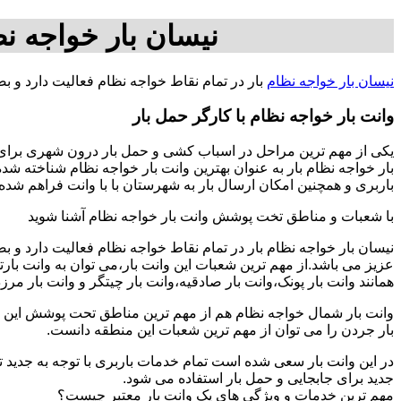
نیسان بار خواجه ن
نیسان بار خواجه نظام
بار در تمام نقاط خواجه نظام فعالیت دارد و 
وانت بار خواجه نظام با کارگر حمل بار
یکی از مهم ترین مراحل در اسباب کشی و حمل بار درون شهری برای اف
بار خواجه نظام بار به عنوان بهترین وانت بار خواجه نظام شناخته شد
باربری و همچنین امکان ارسال بار به شهرستان با با وانت فراهم شده است برای بار از تهران به ش
با شعبات و مناطق تخت پوشش وانت بار خواجه نظام آشنا شوید
نیسان بار خواجه نظام بار در تمام نقاط خواجه نظام فعالیت دارد و
عزیز می باشد.از مهم ترین شعبات این وانت بار،می توان به وانت با
همانند وانت بار پونک،وانت بار صادقیه،وانت بار چیتگر و وانت بار مرز
وانت بار شمال خواجه نظام هم از مهم ترین مناطق تحت پوشش این اتو
بار جردن را می توان از مهم ترین شعبات این منطقه دانست.
در این وانت بار سعی شده است تمام خدمات باربری با توجه به جدید تر
جدید برای جابجایی و حمل بار استفاده می شود.
مهم ترین خدمات و ویژگی های یک وانت بار معتبر چیست؟