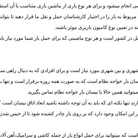
نجام میشود و برای هر نوع باری از ماشین باری متناسب با آن استف
به بار را در اختیار کارشناسان حمل و نقل ما قرار دهید تا بتوانند 
د در تعیین نوع کامیون باربری موثر باشند.
نقل در کشور است و هر نوع ماشینی که برای حمل بار شما مورد نیاز 
ری و بین شهری مورد نیاز است و برای افرادی که به دنبال راهی سریع
 بار خواجه نظام است که به صورت همه روزه برقرار است و تنها با یک
یتوانید همین حالا با نیسان بار خواجه نظام تماس بگیرید.
ر این امکان وجود دارد که بر روی بار چادر کشیده شود تا از خیس شد
است که میتوانید برای حمل انواع بار از جمله کاشی و سرامیک،آهن آلات