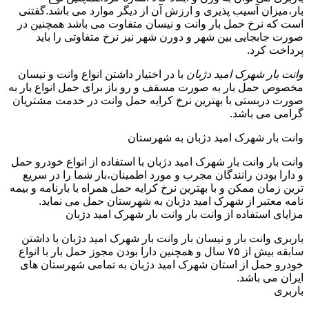
بار،میزان آسیب پذیری و ارزش آن از دیگر موارد می باشد.گفتنی
است که نرخ حمل بار وانت و نیسان متفاوت می باشد همچنین در
صورت جابجایی بین شهر و دورن شهر نیز نرخ متفاوتی را باید
پرداخت کرد.
وانت بار شهرک امید دژبان
با در اختیار داشتن انواع وانت و نیسان
مخصوص حمل بار به صورت مسقف و رو باز برای حمل انواع بار به
صورت دربستی با بهترین نرخ کرایه حمل وانت در خدمت مشتریان
گرامی می باشد.
وانت بار شهرک امید دژبان به شهرستان
وانت بار وانت بار شهرک امید دژبان با استفاده از انواع خودرو حمل
و دارا بودن رانندگان مجرب و مورد اطمینان،بار شما را در سریع
ترین زمان ممکن و با بهترین نرخ کرایه حمل همراه با بارنامه و بیمه
نامه معتبر از شهرک امید دژبان به شهرستان حمل می نماید.
مزایای استفاده از وانت بار وانت بار شهرک امید دژبان
باربری وانت بار و نیسان بار وانت بار شهرک امید دژبان با داشتن
سابقه بیش از ۷۵ سال و همچنین دارا بودن مجوز حمل بار با انواع
خودرو حمل از استان شهرک امید دژبان به تمامی شهرستان های
ایران می باشد.
باربری