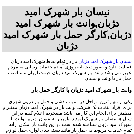
نیسان بار شهرک امید
دژبان,وانت بار شهرک امید
دژبان,کارگر حمل بار شهرک امید
دژبان
نیسان بار شهرک امید دژبان
بار در تمام نقاط شهرک امید دژبان
فعالیت دارد و بصورت شبانه روزی آماده خدمات رسانی به مردم
عزیز می باشد.وانت بار شهرک امید دژبان-قیمت ارزان و مناسب-
حمل بار با وانت و نیسان
وانت بار شهرک امید دژبان با کارگر حمل بار
یکی از مهم ترین مراحل در اسباب کشی و حمل بار درون شهری
برای افراد انتخاب یک شرکت وانت بار در شهرک امید دژبان معتبر و
مطمئن برای انجام این کار می باشد.مفتخریم اعلام کنیم در این
سال ها نیسان بار شهرک امید دژبان بار به عنوان بهترین وانت بار
شهرک امید دژبان شناخته شده است.در این وانت بار امکان ارائه
تمام خدمات مربوط به حمل بار مانند بسته بندی لوازم،حمل لوازم