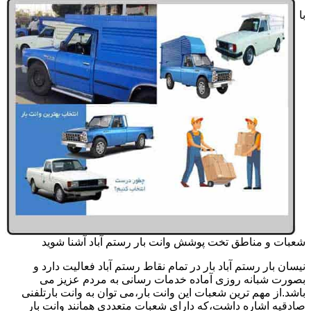
با
شعبات و مناطق تخت پوشش وانت بار رستم آباد آشنا شوید
نیسان بار رستم آباد بار در تمام نقاط رستم آباد فعالیت دارد و
بصورت شبانه روزی آماده خدمات رسانی به مردم عزیز می
باشد.از مهم ترین شعبات این وانت بار،می توان به وانت بارتلفنی
صادقیه اشاره داشت،که دارای شعبات متعددی همانند وانت بار