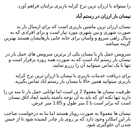
را میتواند با ارزان ترین نرخ کرایه باربری برایتان فراهم آورد.
نیسان بار ارزان در رستم آباد
نیسان ارزان ترین ماشین باربری است که برای ارسال بار به
صورت شهری و بین شهری مورد نیاز است و برای افرادی که به
دنبال راهی سریع و وآسان برای جابه جایی بارهایشان هستند بهترین
گزینه میباشد.
سرویس حمل بار با نیسان یکی از برترین سرویس های حمل بار در
نیسان بار رستم آباد است که به صورت همه روزه برقرار است و
تنها با یک تماس میتوانید آن را رزرو نمایید.
برای دریافت خدمات باربری با نیسان با ارزان ترین نرخ کرایه
باربری میتوانید همین حالا با نیسان بار رستم آباد تماس بگیرید.
ظرفیت نیسان ها معمولا 2 تن است اما توانایی حمل بار تا سه تن را
دارند تنها نکته ای که باید به آن توجه داشته باشید ابعاد اتاق نیسان
است که برابر است با 2 متر طول و 1.65 متر عرض.
نیسان ها معمولا به صورت روباز هستند اما بنا به درخواست صاحب
بار این امکان وجود دارد که بر روی بار چادر کشیده شود تا از خیس
شدن آن جلوگیری شود.