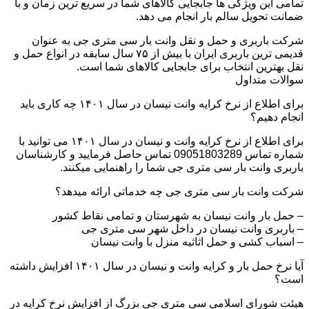
تمامی این ویژگی ها جابجایی کالاهای شما در سریع ترین زمان و با
ضمانت تحویل سالم بار انجام می دهد.
شرکت باربری و حمل و نقل وانت بار سی متری جی به عنوان
قدیمی ترین باربری ایران با بیش از ۷۵ سال سابقه در انواع حمل و
نقل بهترین انتخاب برای جابجایی کالاهای شما است.
سوالات متداول
برای اطلاع از نرخ کرایه وانت نیسان در سال ۱۴۰۱ چه کاری باید
انجام دهیم؟
برای اطلاع از نرخ کرایه وانت و نیسان در سال ۱۴۰۱ می توانید با
شماره تماس 09051803289 تماس حاصل فرمایید و کارشناسان
باربری وانت بار سی متری جی شما را راهنمایی میکنند.
شرکت وانت بار سی متری جی چه خدماتی ارائه میدهد؟
– حمل بار وانت نیسان به شهرستان و تمامی نقاط کشور
– باربری وانت نیسان در داخل شهر سی متری جی
– اسباب کشی و حمل اثاثیه منزل با وانت نیسان
آیا نرخ حمل بار و کرایه وانت و نیسان در سال ۱۴۰۱ افزایش داشته
است؟
هیئت شورای اسلامی سی متری جی بزرگ از افزایش نرخ کرایه در