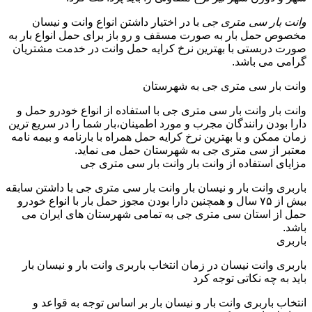
وانت بار سی متری جی
با در اختیار داشتن انواع وانت و نیسان
مخصوص حمل بار به صورت مسقف و رو باز برای حمل انواع بار به
صورت دربستی با بهترین نرخ کرایه حمل وانت در خدمت مشتریان
گرامی می باشد.
وانت بار سی متری جی به شهرستان
وانت بار وانت بار سی متری جی با استفاده از انواع خودرو حمل و
دارا بودن رانندگان مجرب و مورد اطمینان،بار شما را در سریع ترین
زمان ممکن و با بهترین نرخ کرایه حمل همراه با بارنامه و بیمه نامه
معتبر از سی متری جی به شهرستان حمل می نماید.
مزایای استفاده از وانت بار وانت بار سی متری جی
باربری وانت بار و نیسان بار وانت بار سی متری جی با داشتن سابقه
بیش از ۷۵ سال و همچنین دارا بودن مجوز حمل بار با انواع خودرو
حمل از استان سی متری جی به تمامی شهرستان های ایران می
باشد.
باربری
باربری وانت نیسان در زمان انتخاب باربری وانت بار و نیسان بار
باید به چه نکاتی توجه کرد
انتخاب باربری وانت بار و نیسان بار بر اساس توجه به قواعد و