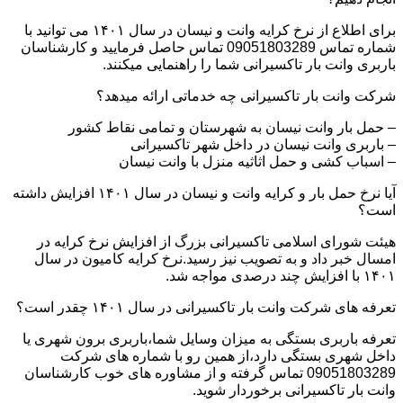
برای اطلاع از نرخ کرایه وانت و نیسان در سال ۱۴۰۱ می توانید با
شماره تماس 09051803289 تماس حاصل فرمایید و کارشناسان
باربری وانت بار تاکسیرانی شما را راهنمایی میکنند.
شرکت وانت بار تاکسیرانی چه خدماتی ارائه میدهد؟
– حمل بار وانت نیسان به شهرستان و تمامی نقاط کشور
– باربری وانت نیسان در داخل شهر تاکسیرانی
– اسباب کشی و حمل اثاثیه منزل با وانت نیسان
آیا نرخ حمل بار و کرایه وانت و نیسان در سال ۱۴۰۱ افزایش داشته
است؟
هیئت شورای اسلامی تاکسیرانی بزرگ از افزایش نرخ کرایه در
امسال خبر داد و به تصویب نیز رسید.نرخ کرایه کامیون در سال
۱۴۰۱ با افزایش چند درصدی مواجه شد.
تعرفه های شرکت وانت بار تاکسیرانی در سال ۱۴۰۱ چقدر است؟
تعرفه باربری بستگی به میزان وسایل شما،باربری برون شهری یا
داخل شهری بستگی دارد،از همین رو با شماره های شرکت
09051803289 تماس گرفته و از مشاوره های خوب کارشناسان
وانت بار تاکسیرانی برخوردار شوید.