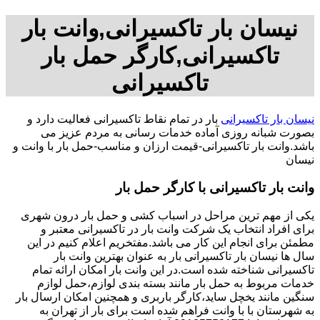
نیسان بار تاکسیرانی,وانت بار
تاکسیرانی,کارگر حمل بار
تاکسیرانی
نیسان بار تاکسیرانی
بار در تمام نقاط تاکسیرانی فعالیت دارد و
بصورت شبانه روزی آماده خدمات رسانی به مردم عزیز می
باشد.وانت بار تاکسیرانی-قیمت ارزان و مناسب-حمل بار با وانت و
نیسان
وانت بار تاکسیرانی با کارگر حمل بار
یکی از مهم ترین مراحل در اسباب کشی و حمل بار درون شهری
برای افراد انتخاب یک شرکت وانت بار در تاکسیرانی معتبر و
مطمئن برای انجام این کار می باشد.مفتخریم اعلام کنیم در این
سال ها نیسان بار تاکسیرانی بار به عنوان بهترین وانت بار
تاکسیرانی شناخته شده است.در این وانت بار امکان ارائه تمام
خدمات مربوط به حمل بار مانند بسته بندی لوازم،حمل لوازم
سنگین مانند یخچل ساید،کارگر باربری و همچنین امکان ارسال بار
به شهرستان با با وانت فراهم شده است برای بار از تهران به